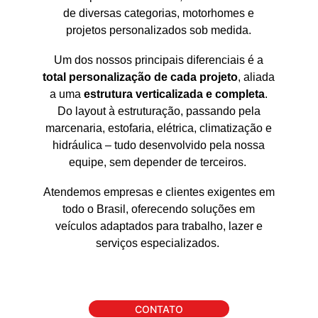
de diversas categorias, motorhomes e
projetos personalizados sob medida.
Um dos nossos principais diferenciais é a
total personalização de cada projeto
, aliada
a uma
estrutura verticalizada e completa
.
Do layout à estruturação, passando pela
marcenaria, estofaria, elétrica, climatização e
hidráulica – tudo desenvolvido pela nossa
equipe, sem depender de terceiros.
Atendemos empresas e clientes exigentes em
todo o Brasil, oferecendo soluções em
veículos adaptados para trabalho, lazer e
serviços especializados.
CONTATO