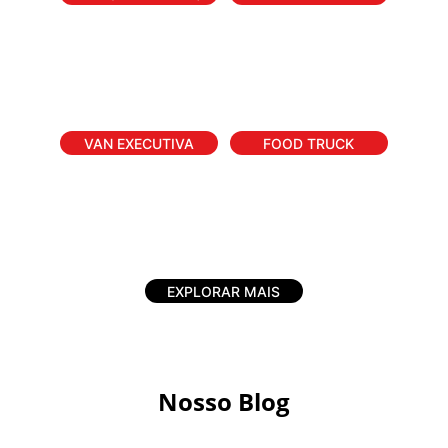
VAN EXECUTIVA
FOOD TRUCK
EXPLORAR MAIS
Nosso Blog