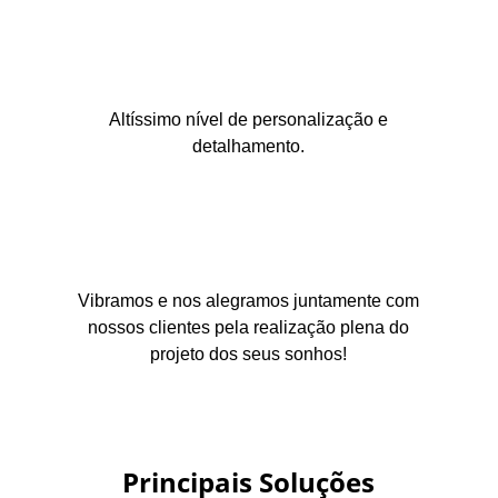
Altíssimo nível de personalização e
detalhamento.
Vibramos e nos alegramos juntamente com
nossos clientes pela realização plena do
projeto dos seus sonhos!
Principais Soluções