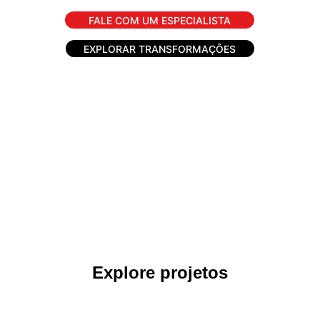
FALE COM UM ESPECIALISTA
EXPLORAR TRANSFORMAÇÕES
Explore projetos