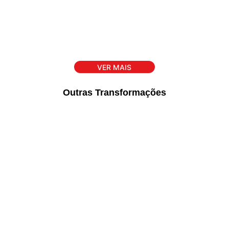
VER MAIS
Outras Transformações