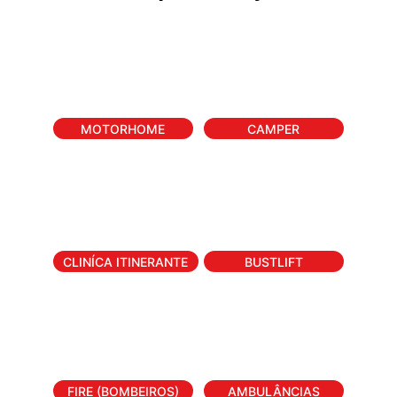
MOTORHOME
CAMPER
CLINÍCA ITINERANTE
BUSTLIFT
FIRE (BOMBEIROS)
AMBULÂNCIAS