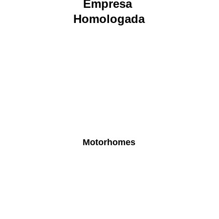
Empresa 
Homologada
Motorhomes