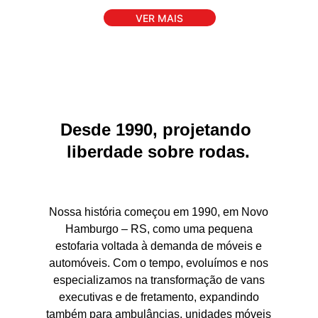
VER MAIS
Desde 1990, projetando 
liberdade sobre rodas.
Nossa história começou em 1990, em Novo
Hamburgo – RS, como uma pequena
estofaria voltada à demanda de móveis e
automóveis. Com o tempo, evoluímos e nos
especializamos na transformação de vans
executivas e de fretamento, expandindo
também para ambulâncias, unidades móveis