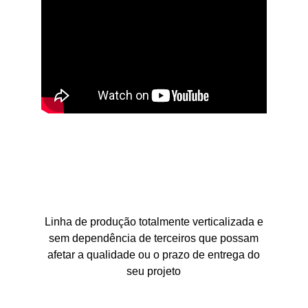
Linha de produção totalmente verticalizada e
sem dependência de terceiros que possam
afetar a qualidade ou o prazo de entrega do
seu projeto